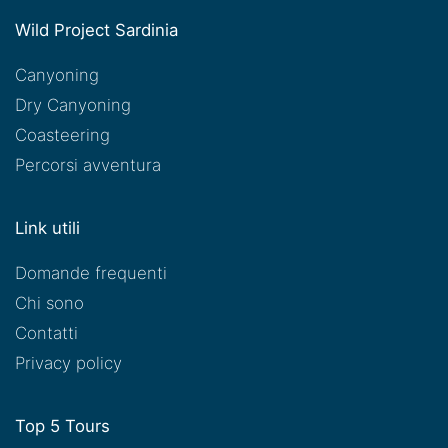
Wild Project Sardinia
Canyoning
Dry Canyoning
Coasteering
Percorsi avventura
Link utili
Domande frequenti
Chi sono
Contatti
Privacy policy
Top 5 Tours