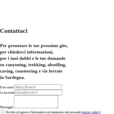
Contattaci
Per prenotare le tue prossime gite,
per chiederci informazioni,
per i tuoi dubbi e le tue domande
su canyoning, trekking, abseiling,
caving, coasteering e vie ferrate
in Sardegna.
Il tuo nome
La tua email
Messaggio
Ho letto ed approvo l'informativa sul trattamento dati personali (
privacy policy
)