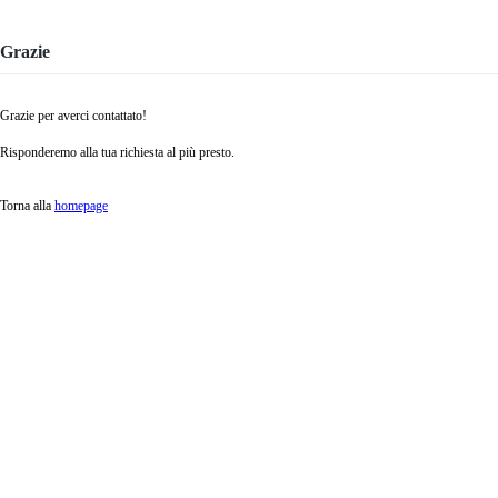
Grazie
Grazie per averci contattato!
Risponderemo alla tua richiesta al più presto.
Torna alla
homepage