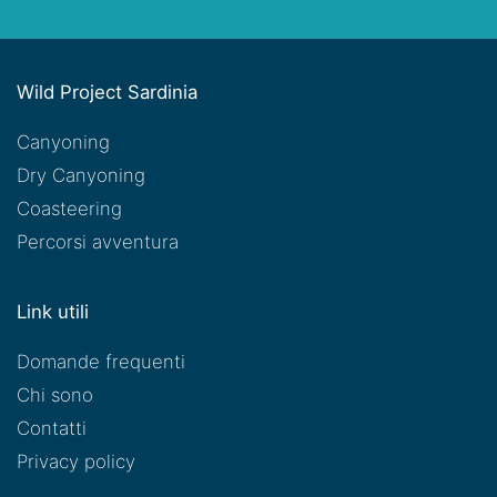
Wild Project Sardinia
Canyoning
Dry Canyoning
Coasteering
Percorsi avventura
Link utili
Domande frequenti
Chi sono
Contatti
Privacy policy